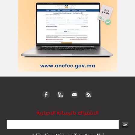
الاشتراك بالرسالة الاخبارية