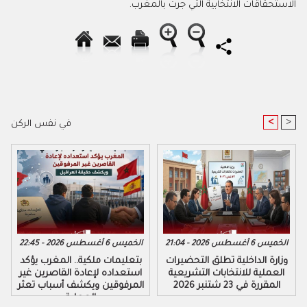
الاستحقاقات الانتخابية التي جرت بالمغرب.
<
>
في نفس الركن
الخميس 6 أغسطس 2026 - 21:04
الخميس 6 أغسطس 2026 - 22:45
وزارة الداخلية تطلق التحضيرات
بتعليمات ملكية.. المغرب يؤكد
العملية للانتخابات التشريعية
استعداده لإعادة القاصرين غير
المقررة في 23 شتنبر 2026
المرفوقين ويكشف أسباب تعثر
العملية