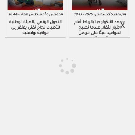
الاربعاء 5 أغسطس 2026 - 19:13
الخميس 6 أغسطس 2026 - 18:44
معهد الأنكولوجيا بالرباط أمام
التحول الرقمي بالهيئة الوطنية
اختبار الثقة.. عندما تصبح
للأطباء: نجاح تقني يفتقر إلى
المواعيد عبئًا على مرضى
مواكبة تواصلية
السرطان