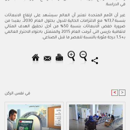
في الدراسة.
غير أن الأمم المتحدة تعتبر أن العالم سيشهد على ارتفاع الانبعاثات
بنسبة 13,7% مع الالتزامات الحالية للدول بحلول العام 2030، بعيدا من
ضرورة خفض الانبعاثات بنسبة 50% من أجل تحقيق الهدف المثالي
لاتفاقية باريس التي أبرمت العام 2015 والمتمثل باحتواء الاحترار العالمي
بـ+1,5 درجة مئوية بالنسبة للعصر ما قبل الصناعي.
<
>
في نفس الركن