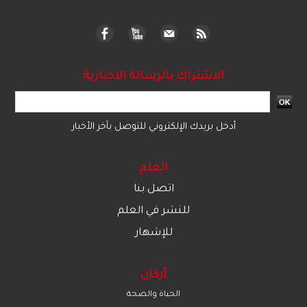
الاشتراك بالرسالة الاخبارية
أدخل بريدك الإلكتروني للتوصل بآخر الأخبار
العلم
اتصل بنا
للنشر في العلم
للإشهار
أركان
الحياة والصحة