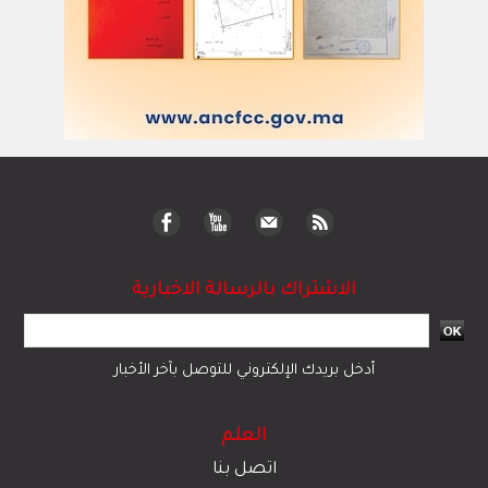
الاشتراك بالرسالة الاخبارية
أدخل بريدك الإلكتروني للتوصل بآخر الأخبار
العلم
اتصل بنا