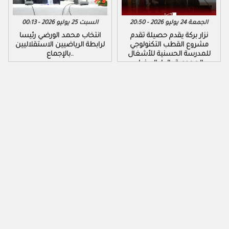
الجمعة 24 يوليو 2026 - 20:50
السبت 25 يوليو 2026 - 00:13
نزار بركة يقدم حصيلة تقدم
​انتخاب محمد الورضي رئيسا
مشروع القطب التكنولوجي
لرابطة الرياضيين الاستقلاليين
للمدرسة الحسنية للأشغال
بالإجماع..
العمومية بالدار البيضاء