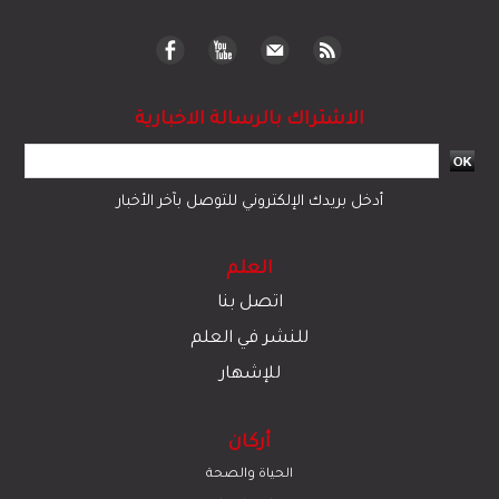
الاشتراك بالرسالة الاخبارية
أدخل بريدك الإلكتروني للتوصل بآخر الأخبار
العلم
اتصل بنا
للنشر في العلم
للإشهار
أركان
الحياة والصحة