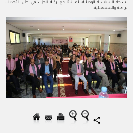
الساحة السياسية الوطنية، تماشيًا مع رؤية الحزب في ظل التحديات
الراهنة والمستقبلية.