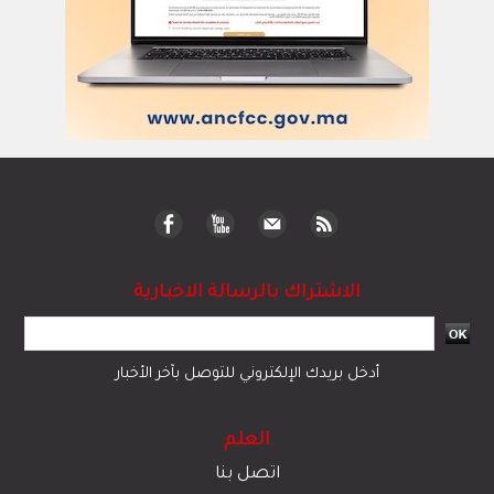
الاشتراك بالرسالة الاخبارية
أدخل بريدك الإلكتروني للتوصل بآخر الأخبار
العلم
اتصل بنا