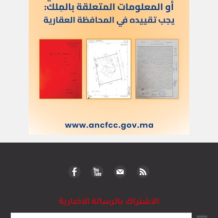
الاشتراك بالرسالة الاخبارية