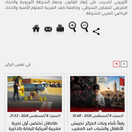
الأوروبي للتدريب على إنفاذ القانون، وجهاز الشرطة الأوروبية والاتحاد
الافريقي للتعاون الشرطي، وجامعة نايف العربية للعلوم الأمنية والاتحاد
الرياضي العربي للشرطة.
<
>
في نفس الركن
السبت 8 أغسطس 2026 - 16:48
السبت 8 أغسطس 2026 - 21:53
رفقاً بأبناء وبنات الجزائر: تجييش
طانطان تحتضن أول تجربة
الأطفال والشباب ضد المغرب
مغربية أمريكية للرماية بالذخيرة