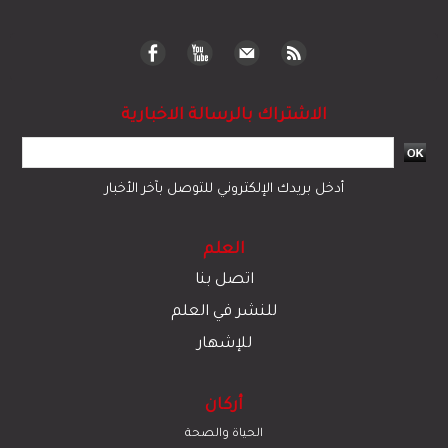
الاشتراك بالرسالة الاخبارية
أدخل بريدك الإلكتروني للتوصل بآخر الأخبار
العلم
اتصل بنا
للنشر في العلم
للإشهار
أركان
الحياة والصحة