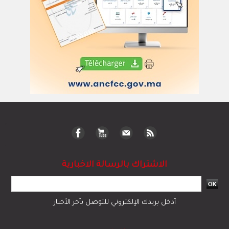
الاشتراك بالرسالة الاخبارية
أدخل بريدك الإلكتروني للتوصل بآخر الأخبار