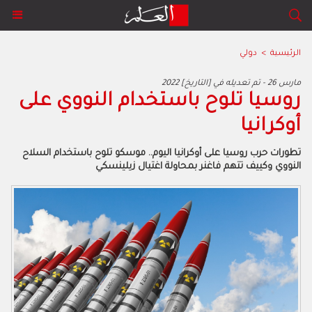
الرئيسية
>
دولي
2022 مارس 26 - تم تعديله في [التاريخ]
روسيا تلوح باستخدام النووي على
أوكرانيا
تطورات حرب روسيا على أوكرانيا اليوم.. موسكو تلوح باستخدام السلاح
النووي وكييف تتهم فاغنر بمحاولة اغتيال زيلينسكي