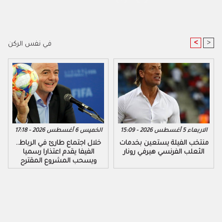
<
>
في نفس الركن
الاربعاء 5 أغسطس 2026 - 15:09
الخميس 6 أغسطس 2026 - 17:18
منتخب الفيلة يستعين بخدمات
خلال اجتماع طارئ في الرباط..
الثعلب الفرنسي هيرفي رونار
الفيفا يقدم اعتذارا رسميا
ويسحب المشروع المقترح