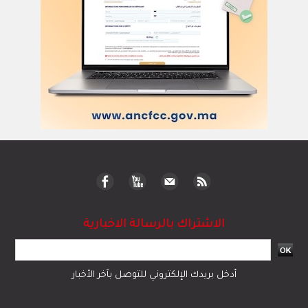
الاشتراك بالرسالة الاخبارية
أدخل بريدك الإلكتروني للتوصل بآخر الأخبار