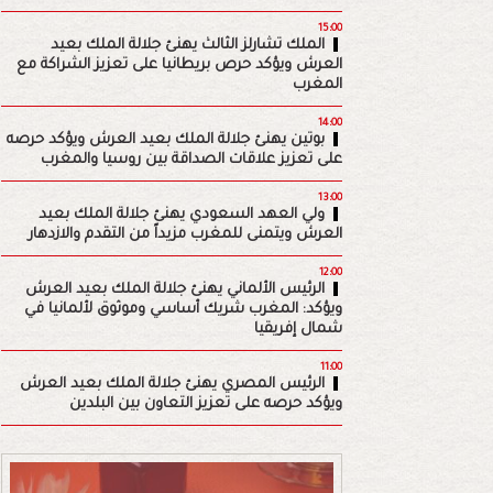
15:00
الملك تشارلز الثالث يهنئ جلالة الملك بعيد
العرش ويؤكد حرص بريطانيا على تعزيز الشراكة مع
المغرب
14:00
بوتين يهنئ جلالة الملك بعيد العرش ويؤكد حرصه
على تعزيز علاقات الصداقة بين روسيا والمغرب
13:00
ولي العهد السعودي يهنئ جلالة الملك بعيد
العرش ويتمنى للمغرب مزيداً من التقدم والازدهار
12:00
الرئيس الألماني يهنئ جلالة الملك بعيد العرش
ويؤكد: المغرب شريك أساسي وموثوق لألمانيا في
شمال إفريقيا
11:00
الرئيس المصري يهنئ جلالة الملك بعيد العرش
ويؤكد حرصه على تعزيز التعاون بين البلدين