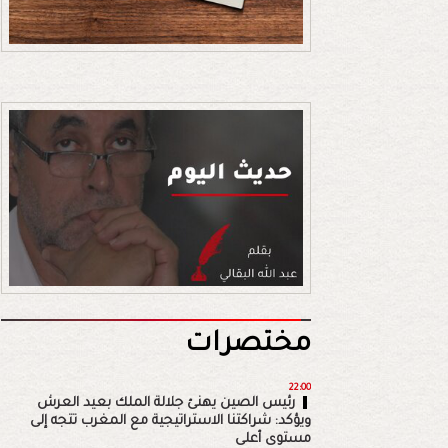
مختصرات
22:00
رئيس الصين يهنئ جلالة الملك بعيد العرش
ويؤكد: شراكتنا الاستراتيجية مع المغرب تتجه إلى
مستوى أعلى