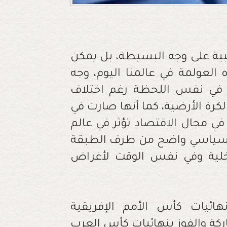
عبية على وجه البسيطة، بل يمكن
ه العولمة في عالمنا اليوم، وجه
 في نفس اللحظة رغم اختلاف
كرة الأرضية، كما أنها صارت في
 مجال الاقتصاد تؤثر في عالم
ل سياسي واضح من طرف الطبقة
اخلية وفي نفس الوقت لأغراض
ائيات كأس الأمم الإفريقية
ركة والفوز بنهائيات كأس العرب