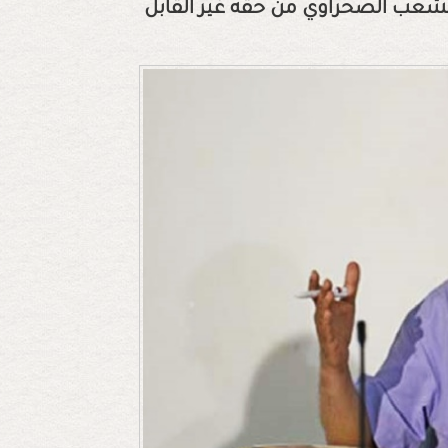
 الشعب الصحراوي من حقه غير القابل