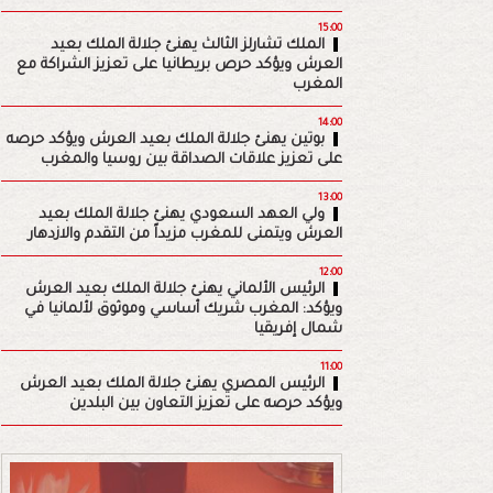
15:00
الملك تشارلز الثالث يهنئ جلالة الملك بعيد
العرش ويؤكد حرص بريطانيا على تعزيز الشراكة مع
المغرب
14:00
بوتين يهنئ جلالة الملك بعيد العرش ويؤكد حرصه
على تعزيز علاقات الصداقة بين روسيا والمغرب
13:00
ولي العهد السعودي يهنئ جلالة الملك بعيد
العرش ويتمنى للمغرب مزيداً من التقدم والازدهار
12:00
الرئيس الألماني يهنئ جلالة الملك بعيد العرش
ويؤكد: المغرب شريك أساسي وموثوق لألمانيا في
شمال إفريقيا
11:00
الرئيس المصري يهنئ جلالة الملك بعيد العرش
ويؤكد حرصه على تعزيز التعاون بين البلدين