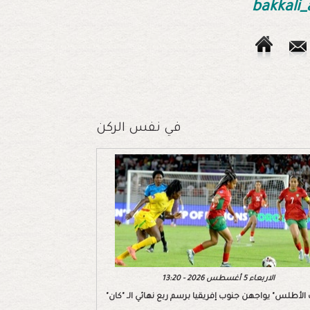
bakkali
في نفس الركن
الاربعاء 5 أغسطس 2026 - 13:20