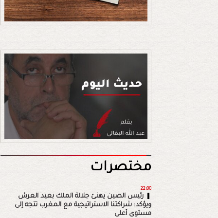
مختصرات
22:00
رئيس الصين يهنئ جلالة الملك بعيد العرش
ويؤكد: شراكتنا الاستراتيجية مع المغرب تتجه إلى
مستوى أعلى