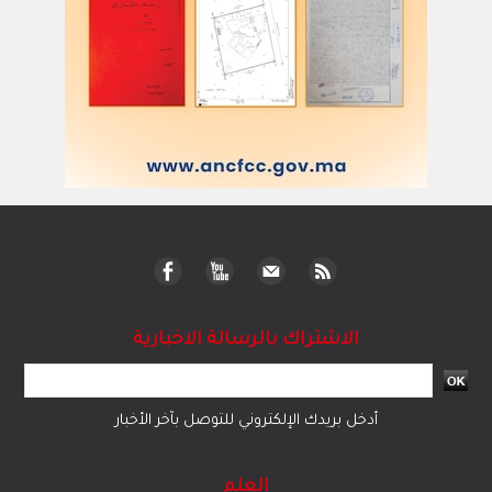
الاشتراك بالرسالة الاخبارية
أدخل بريدك الإلكتروني للتوصل بآخر الأخبار
العلم