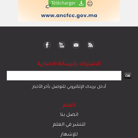
الاشتراك بالرسالة الاخبارية
أدخل بريدك الإلكتروني للتوصل بآخر الأخبار
العلم
اتصل بنا
للنشر في العلم
للإشهار