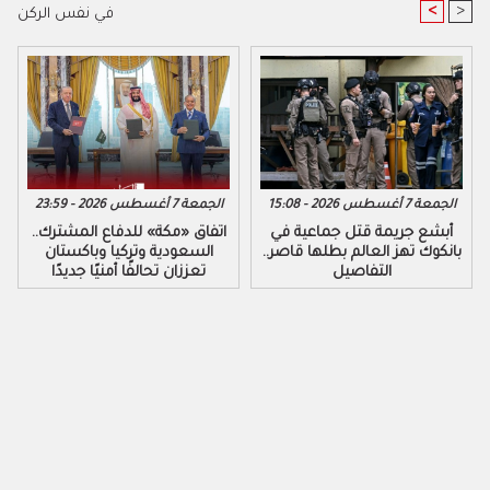
<
>
في نفس الركن
الجمعة 7 أغسطس 2026 - 15:08
الجمعة 7 أغسطس 2026 - 23:59
أبشع جريمة قتل جماعية في
اتفاق «مكة» للدفاع المشترك..
بانكوك تهز العالم بطلها قاصر..
السعودية وتركيا وباكستان
التفاصيل
تعززان تحالفًا أمنيًا جديدًا