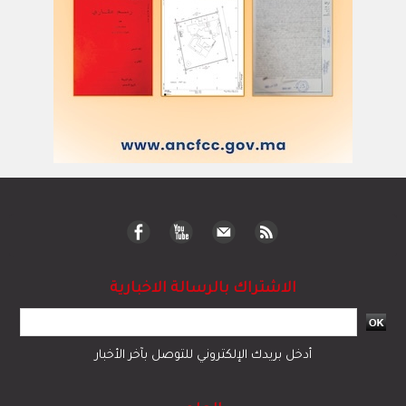
الاشتراك بالرسالة الاخبارية
أدخل بريدك الإلكتروني للتوصل بآخر الأخبار