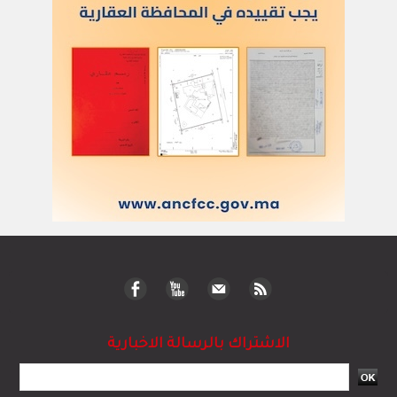
الاشتراك بالرسالة الاخبارية