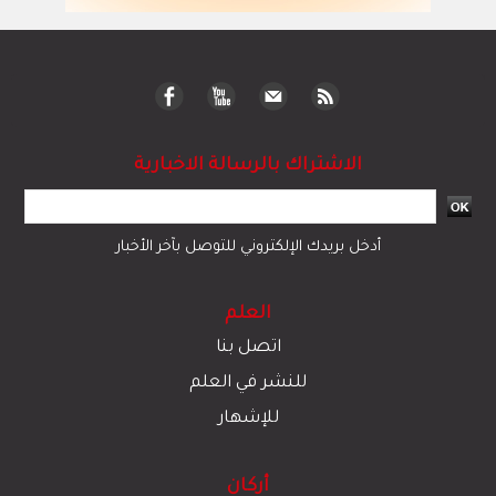
الاشتراك بالرسالة الاخبارية
أدخل بريدك الإلكتروني للتوصل بآخر الأخبار
العلم
اتصل بنا
للنشر في العلم
للإشهار
أركان