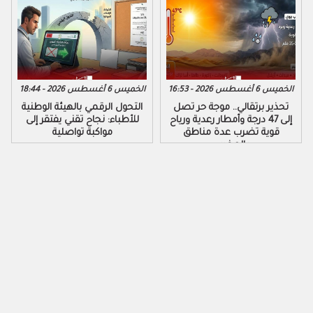
الخميس 6 أغسطس 2026 - 16:53
الخميس 6 أغسطس 2026 - 18:44
تحذير برتقالي.. موجة حر تصل
التحول الرقمي بالهيئة الوطنية
إلى 47 درجة وأمطار رعدية ورياح
للأطباء: نجاح تقني يفتقر إلى
قوية تضرب عدة مناطق
مواكبة تواصلية
بالمغرب