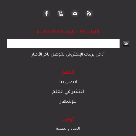
الاشتراك بالرسالة الاخبارية
أدخل بريدك الإلكتروني للتوصل بآخر الأخبار
العلم
اتصل بنا
للنشر في العلم
للإشهار
أركان
الحياة والصحة