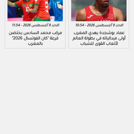
الاحد 9 أغسطس 2026 - 10:54
الاحد 9 أغسطس 2026 - 11:54
عماد بوشجدة يهدي المغرب
مركب محمد السادس يحتضن
أولى ميدالياته في بطولة العالم
قرعة "كان الفوتسال 2026"
لألعاب القوى للشباب
بالمغرب