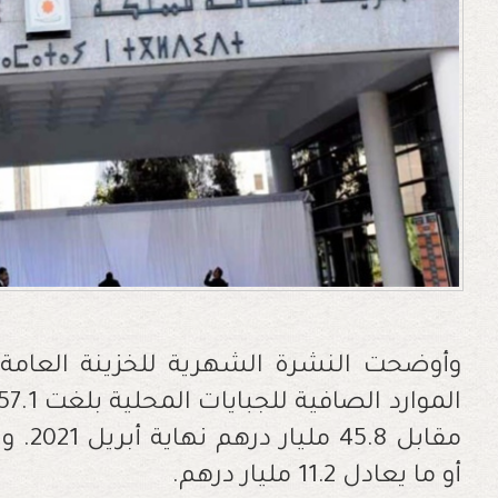
وأوضحت النشرة الشهرية للخزينة العامة 
أو ما يعادل 11.2 مليار درهم.