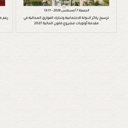
الجمعة 7 أغسطس 2026 - 13:11
ترسيخ ركائز الدولة الاجتماعية وتدارك الفوارق المجالية في
رغم م
مقدمة أولويات مشروع قانون المالية 2027