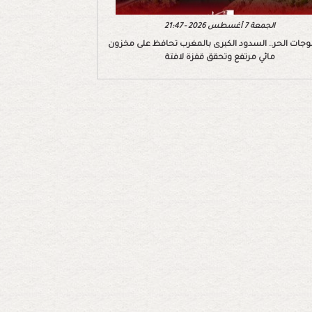
الجمعة 7 أغسطس 2026 - 21:47
وجات الحر.. السدود الكبرى بالمغرب تحافظ على مخزون
مائي مرتفع وتحقق قفزة لافتة