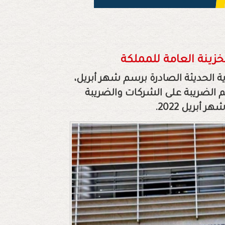
 الحديثة الصادرة برسم شهر أبريل،
سم الضريبة على الشركات والضريبة