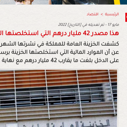
الرئيسية
>
اقتصاد
2022 مايو 17 - تم تعديله في [التاريخ]
هذا مصدر 42 مليار درهم التي استخلصتها الخزينة العامة للمملكة
كشفت الخزينة العامة للمملكة في نشرتها الشهرية
عن أن الموارد المالية التي استخلصتها الخزينة بر
على الدخل بلغت ما يقارب 42 مليار درهم مع نهاية شهر أبريل 2022.