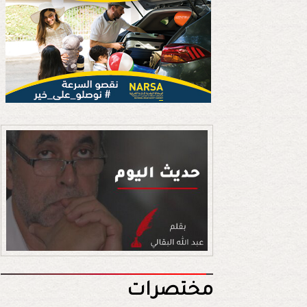
مختصرات