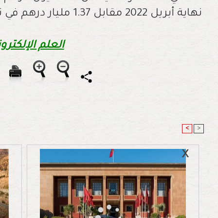
نهاية أبريل 2022 مقابل 1.37 مليار درهم في نهاية أبريل 2021.
العلم الإلكترون
<
>