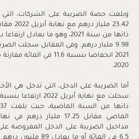
وبلغت حصة الضريبة على الشركات، التي 
9.98 مليار درهم. وفي المقابل سجلت الضر
2021 انخفاضا بنسبة 11.6 ف
2020.
أما الضريبة على الدخل، التي تدخل هي الأ
مداخيل الضريبة على الدخل المفروضة على ا