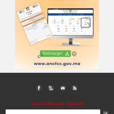
الاشتراك بالرسالة الاخبارية