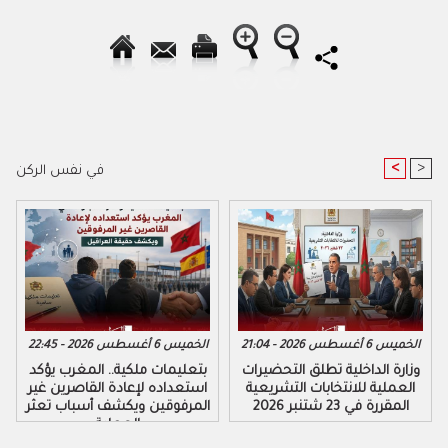
<
>
في نفس الركن
الخميس 6 أغسطس 2026 - 21:04
الخميس 6 أغسطس 2026 - 22:45
وزارة الداخلية تطلق التحضيرات
بتعليمات ملكية.. المغرب يؤكد
العملية للانتخابات التشريعية
استعداده لإعادة القاصرين غير
المقررة في 23 شتنبر 2026
المرفوقين ويكشف أسباب تعثر
العملية