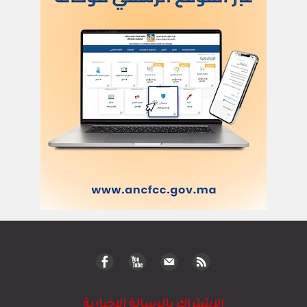
الاشتراك بالرسالة الاخبارية