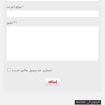
موقع انترنت :
تعليق * :
اشعاري عند وصول تعاليق جديدة
الرجوع الى القائمة