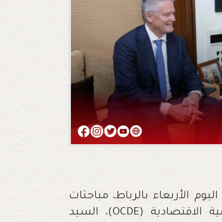
يوم الأربعاء بالرباط، مباحثات
ية الاقتصادية
(OCDE)
، السيد