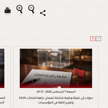
<
>
الجمعة 7 أغسطس 2026 - 20:15
دعوات إلى تعبئة وطنية شاملة لضمان نزاهة انتخابات 2026
المج
وتعزيز الثقة في المؤسسات
أحد