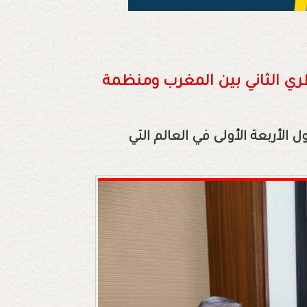
طري الثاني بين المغرب ومنظمة
الأربعة الأولى في العالم التي