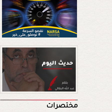
مختصرات