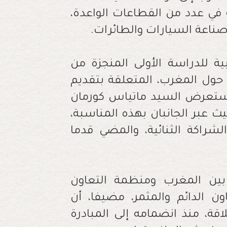
في عدد من القطاعات الواعدة،
صناعة السيارات والطائرات.
ة للدراسة الأولى المنجزة من
حول المغرب، المتعلقة بتقديم
 استعرض السيد ماتياس كورمان
 عبر الجانبان بهذه المناسبة،
شراكة الثنائية، والمضي قدما
بين المغرب ومنظمة التعاون
اون الدائم والمثمر، مضيفا، أن
قة، منذ انضمامه إلى المبادرة