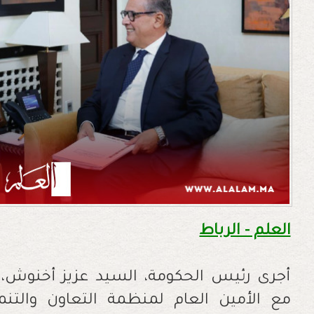
العلم - الرباط
أجرى رئيس الحكومة، السيد عزيز أخنوش، ال
مع الأمين العام لمنظمة التعاون والتنم