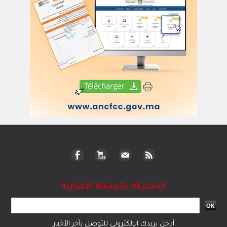
الاشتراك بالرسالة الاخبارية
أدخل بريدك الإلكتروني للتوصل بآخر الأخبار