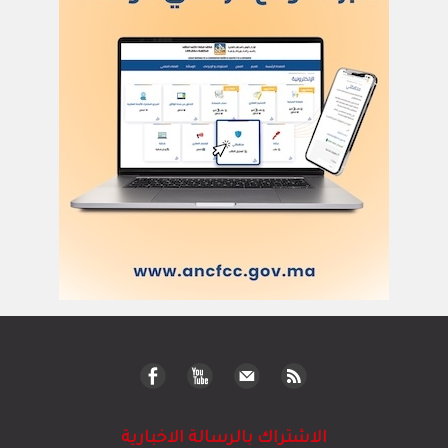
الاشتراك بالرسالة الاخبارية