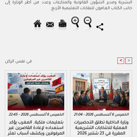
البشرية ومدير الشؤون القانونية والمنازعات وعدد من أطر الوزارة إلى
جانب الكتاب العامون للنقابات التعليمية الأربع.
<
>
في نفس الركن
الخميس 6 أغسطس 2026 - 21:04
الخميس 6 أغسطس 2026 - 22:45
وزارة الداخلية تطلق التحضيرات
بتعليمات ملكية.. المغرب يؤكد
العملية للانتخابات التشريعية
استعداده لإعادة القاصرين غير
المقررة في 23 شتنبر 2026
المرفوقين ويكشف أسباب تعثر