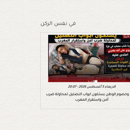
في نفس الركن
الاربعاء 5 أغسطس 2026 - 20:07
 وخصوم الوطن يسلكون ابواب التضليل لمحاولة ضرب
أمن واستقرار المغرب