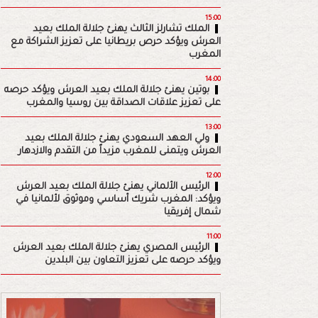
15:00
الملك تشارلز الثالث يهنئ جلالة الملك بعيد
العرش ويؤكد حرص بريطانيا على تعزيز الشراكة مع
المغرب
14:00
بوتين يهنئ جلالة الملك بعيد العرش ويؤكد حرصه
على تعزيز علاقات الصداقة بين روسيا والمغرب
13:00
ولي العهد السعودي يهنئ جلالة الملك بعيد
العرش ويتمنى للمغرب مزيداً من التقدم والازدهار
12:00
الرئيس الألماني يهنئ جلالة الملك بعيد العرش
ويؤكد: المغرب شريك أساسي وموثوق لألمانيا في
شمال إفريقيا
11:00
الرئيس المصري يهنئ جلالة الملك بعيد العرش
ويؤكد حرصه على تعزيز التعاون بين البلدين