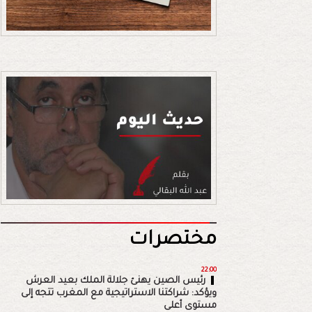
مختصرات
22:00
رئيس الصين يهنئ جلالة الملك بعيد العرش
ويؤكد: شراكتنا الاستراتيجية مع المغرب تتجه إلى
مستوى أعلى