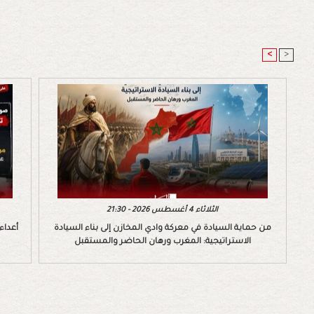
<
>
الثلاثاء 4 أغسطس 2026 - 21:30
من حماية السيادة في معركة وادي المخازن إلى بناء السيادة
أعداء
الاستراتيجية: المغرب ورهان الحاضر والمستقبل