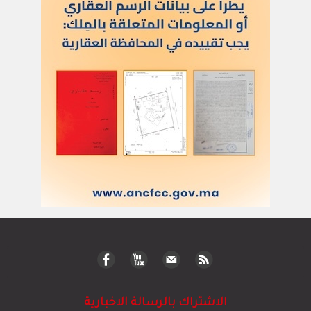
الاشتراك بالرسالة الاخبارية