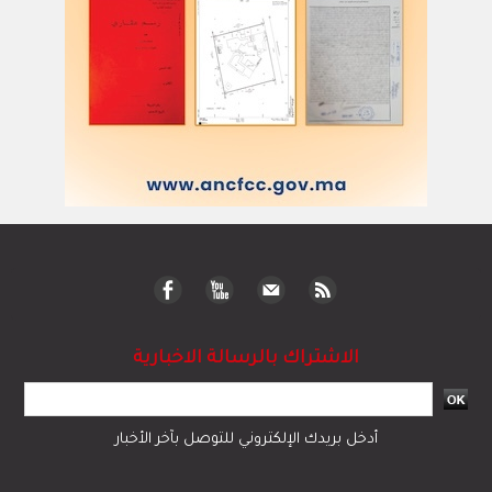
الاشتراك بالرسالة الاخبارية
أدخل بريدك الإلكتروني للتوصل بآخر الأخبار