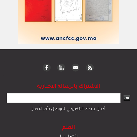
الاشتراك بالرسالة الاخبارية
أدخل بريدك الإلكتروني للتوصل بآخر الأخبار
العلم