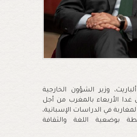
باريث، وزير الشؤون الخارجية
ل غدا الأربعاء بالمغرب من أجل
غاربة في الدراسات الإسبانية،
ة بوضعية اللغة والثقافة