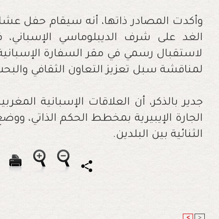
وأكدت المصادر ذاتها، أنه سيقام حفل عشاء
الغد على شرف الديبلوماسي الإسباني
لاستقبال رسمي في مقر السفارة الإسبانية 
لمناقشة سبل تعزيز التعاون الثقافي والبحث
جدير بالذكر، أن العلاقات الإسبانية المغرب
الجارة الإيبيرية بمخطط الحكم الذاتي، ووض
الثنائية بين البلدين.
<
>