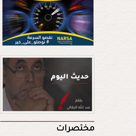
مختصرات