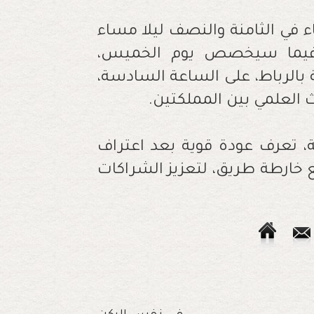
 في الثامنة والنصف ليلا مساء
، فيما سيخصص يوم الخميس،
بالرباط، على الساعة السادسة،
 العلمي بين المملكتين.
ية، تعرف عودة قوية بعد اعتراف
ع خارطة طريق، لتعزيز الشراكات