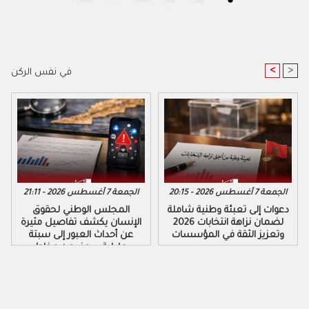
<
>
في نفس الركن
الجمعة 7 أغسطس 2026 - 20:15
الجمعة 7 أغسطس 2026 - 21:11
دعوات إلى تعبئة وطنية شاملة
المجلس الوطني لحقوق
لضمان نزاهة انتخابات 2026
الإنسان يكشف تفاصيل مثيرة
وتعزيز الثقة في المؤسسات
عن أحداث العبور إلى سبتة
ومليلية ويحذر من مخاطر
التضليل الرقمي