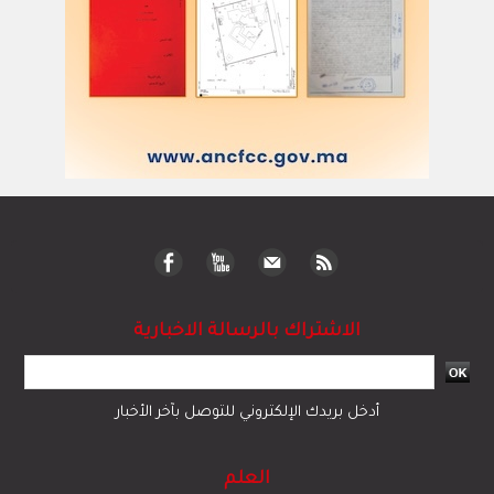
الاشتراك بالرسالة الاخبارية
أدخل بريدك الإلكتروني للتوصل بآخر الأخبار
العلم