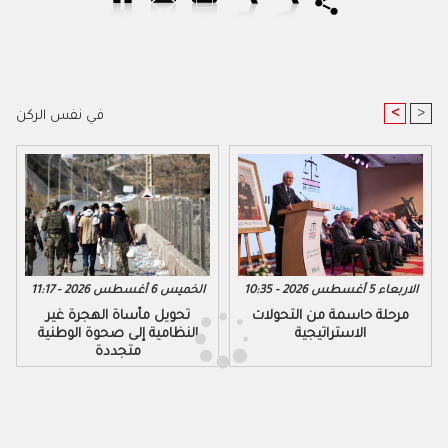
<
>
في نفس الركن
الاربعاء 5 أغسطس 2026 - 10:35
الخميس 6 أغسطس 2026 - 11:17
مرحلة حاسمة من التحولات
تحويل مأساة الهجرة غير
الاستراتيجية
النظامية إلى صحوة الوطنية
متجددة