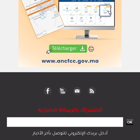
الاشتراك بالرسالة الاخبارية
أدخل بريدك الإلكتروني للتوصل بآخر الأخبار